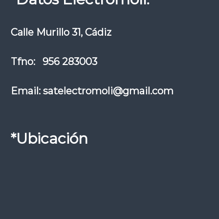
Calle Murillo 31, Cádiz
Tfno: 956 283003
Email: satelectromoli@gmail.com
*Ubicación